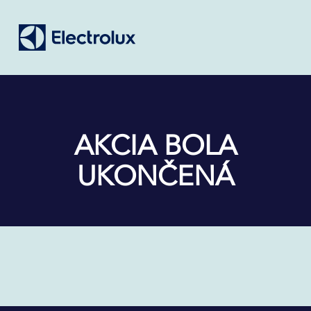
AKCIA BOLA
UKONČENÁ